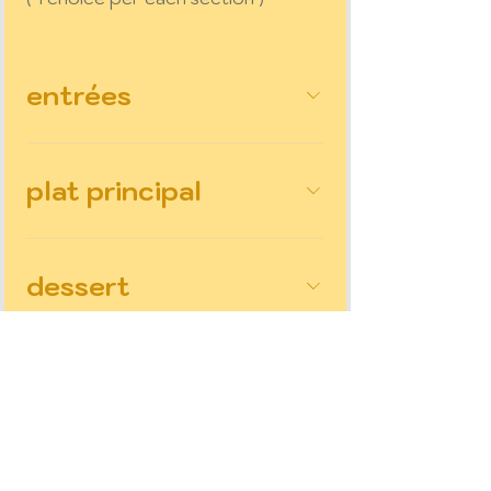
entrées
plat principal
dessert
boissons