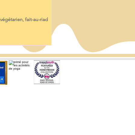
végétarien, fait-au-riad