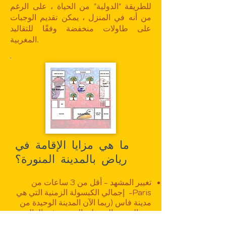
للطريقة "الدولية" من الحياة ، على الرغم
من أنه في المنزل ، يمكن تقديم الوجبات
على طاولات منخفضة وفقًا للتقاليد
المغربية.
ما هي مزايا الإقامة في
رياض بالمدينة المنورة؟
تغيير المشهد - أقل من 3 ساعات من
Paris- إجمالي الكبسولة الزمنية التي هي
مدينة فاس (ربما الآن المدينة الوحيدة من
نوع القرون الوسطى المتبقية في العالم بعد
التدمير الأخير حلب وكاتماندو)