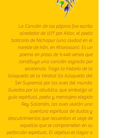
La Canción de los pájaros fue escrita
alrededor de 1177 por Attar, el poeta
boticario de Nichapur (una ciudad en el
noreste de Irán, en Khorassan). Es un
poema en prosa de 9,448 versos que
constituye una canción sagrada por
excelencia. Traza la historia de la
búsqueda de la Verdad (la búsqueda del
Ser Supremo) por las aves del mundo.
Guiados por la abubilla, que simboliza al
guía espiritual, poeta y mensajero elegido
Rey Salomón, las aves vivirán una
aventura espiritual de dudas y
descubrimientos que recuerdan el viaje de
aquellos que se comprometen en su
perfección espiritual. El objetivo es llegar a