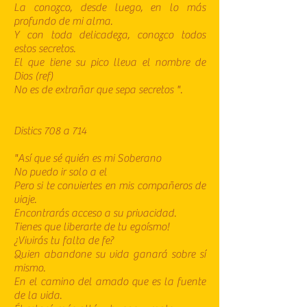
La conozco, desde luego, en lo más
profundo de mi alma.
Y con toda delicadeza, conozco todos
estos secretos.
El que tiene su pico lleva el nombre de
Dios (ref)
No es de extrañar que sepa secretos ".
Distics 708 a 714
"Así que sé quién es mi Soberano
No puedo ir solo a el
Pero si te conviertes en mis compañeros de
viaje.
Encontrarás acceso a su privacidad.
Tienes que liberarte de tu egoísmo!
¿Vivirás tu falta de fe?
Quien abandone su vida ganará sobre sí
mismo.
En el camino del amado que es la fuente
de la vida.