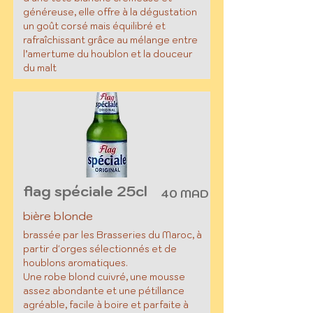
généreuse, elle offre à la dégustation
un goût corsé mais équilibré et
rafraîchissant grâce au mélange entre
l’amertume du houblon et la douceur
du malt
flag spéciale 25cl
40 MAD
bière blonde
brassée par les Brasseries du Maroc, à
partir d'orges sélectionnés et de
houblons aromatiques.
Une robe blond cuivré, une mousse
assez abondante et une pétillance
agréable, facile à boire et parfaite à